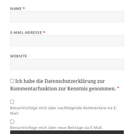
NAME
*
E-MAIL-ADRESSE
*
WEBSITE
Ich habe die
Datenschutzerklärung
zur
Kommentarfunktion zur Kenntnis genommen.
*
Benachrichtige mich über nachfolgende Kommentare via E-
Mail.
Benachrichtige mich über neue Beiträge via E-Mail.