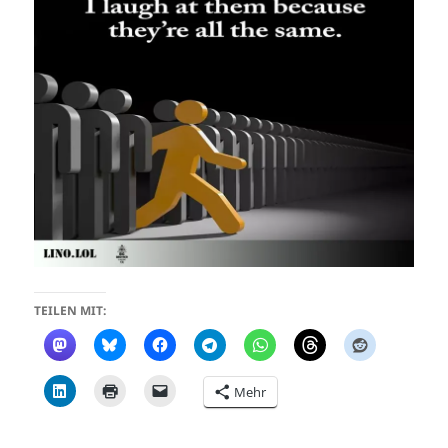
TEILEN MIT:
Mehr