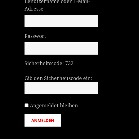
Benutzername oder E-Mail-
Adresse
Passwort
Sicherheitscode:
732
Gib den Sicherheitscode ein:
Angemeldet bleiben
ANMELDEN