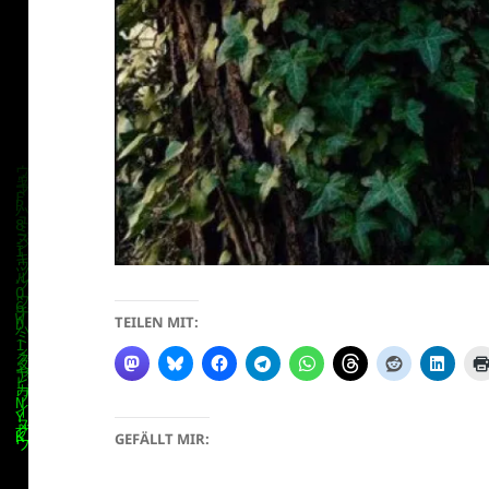
klärung
TEILEN MIT:
GEFÄLLT MIR: