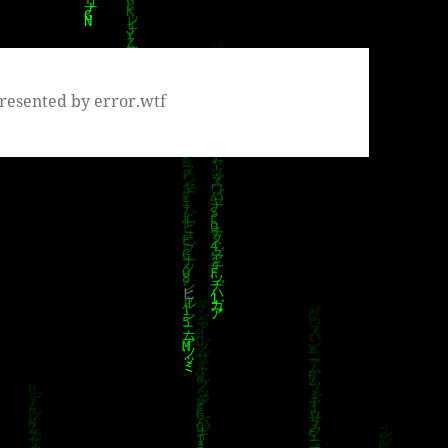
resented by error.wtf