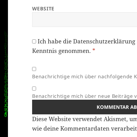
WEBSITE
Ich habe die
Datenschutzerklärung
Kenntnis genommen.
*
Benachrichtige mich über nachfolgende K
Benachrichtige mich über neue Beiträge vi
Diese Website verwendet Akismet, u
wie deine Kommentardaten verarbeit