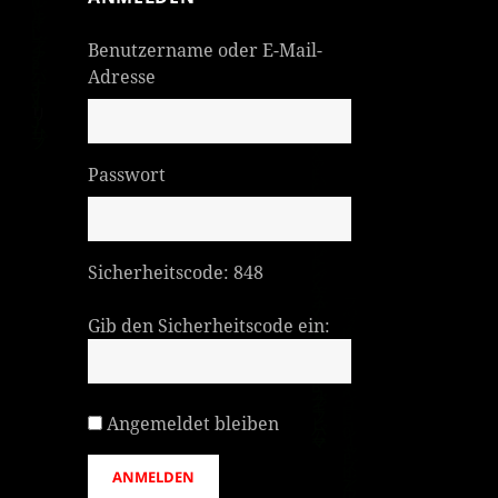
Benutzername oder E-Mail-
Adresse
Passwort
Sicherheitscode:
848
Gib den Sicherheitscode ein:
Angemeldet bleiben
ANMELDEN