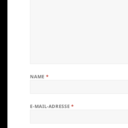
NAME
*
E-MAIL-ADRESSE
*