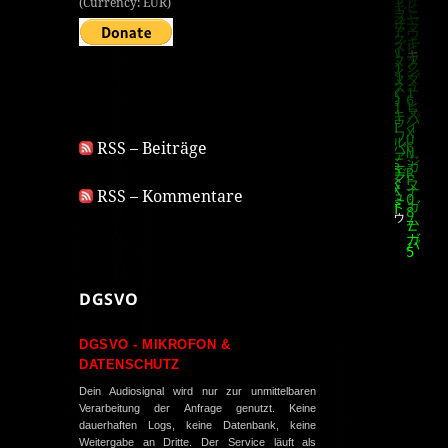
(Currency: EUR)
RSS – Beiträge
RSS – Kommentare
DGSVO
DGSVO - MIKROFON &
DATENSCHUTZ
Dein Audiosignal wird nur zur unmittelbaren
Verarbeitung der Anfrage genutzt. Keine
dauerhaften Logs, keine Datenbank, keine
Weitergabe an Dritte. Der Service läuft als