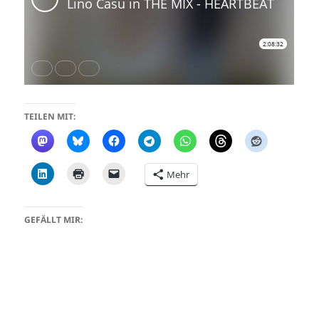
TEILEN MIT:
Mehr
GEFÄLLT MIR: