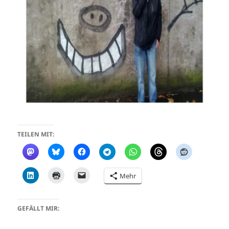
TEILEN MIT:
Mehr
GEFÄLLT MIR: