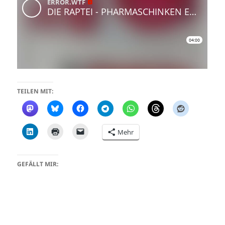
TEILEN MIT:
Mehr
GEFÄLLT MIR: