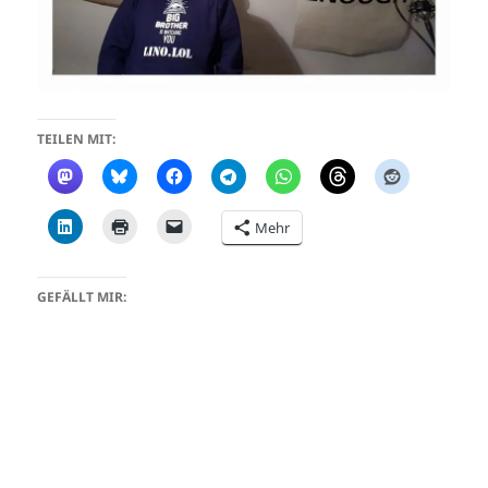
TEILEN MIT:
Mehr
GEFÄLLT MIR: