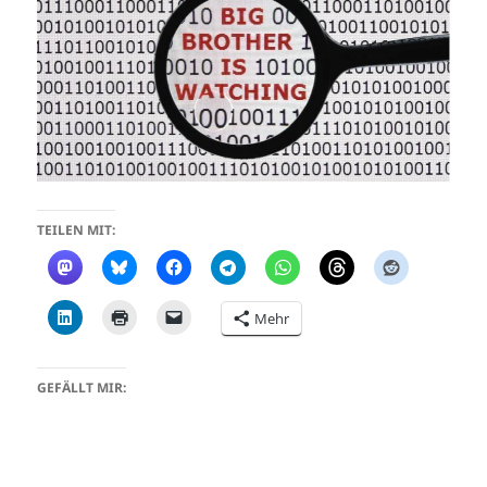
TEILEN MIT:
Mehr
GEFÄLLT MIR: