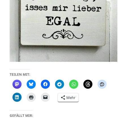
TEILEN MIT:
Mehr
GEFÄLLT MIR: