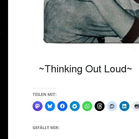
TEILEN MIT:
GEFÄLLT MIR: