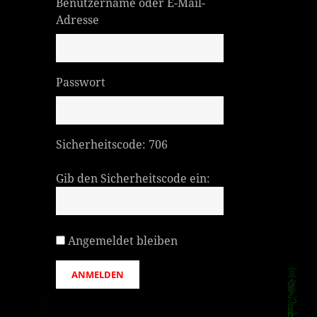
Benutzername oder E-Mail-
Adresse
Passwort
Sicherheitscode:
706
Gib den Sicherheitscode ein:
Angemeldet bleiben
ANMELDEN