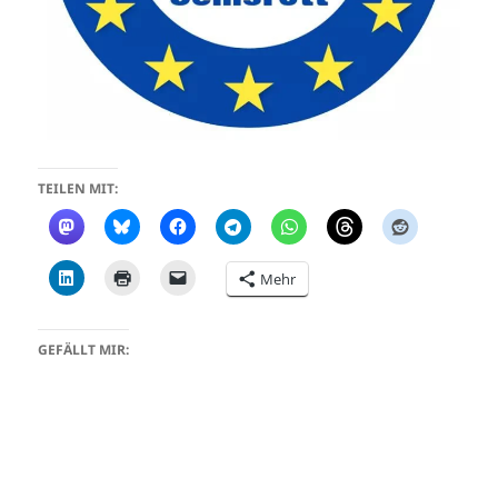
TEILEN MIT:
Mehr
GEFÄLLT MIR: