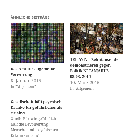
ÄHNLICHE BEITRÄGE
TEL AVIV – Zehntausende
demonstrieren gegen
Das Amt für allgemeine
Politik NETANJAHUS –
Verwirrung
08.03. 2015
6. Januar 2015
10. März 2015
In "Allgemein"
In "Allgemein"
Gesellschaft hält psychisch
Kranke für gefährlicher als
sie sind
Quelle Für wie gefährlich
hält die Bevölkerung
Menschen mit psychischen
Erkrankungen?