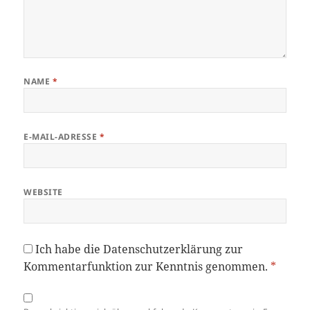
NAME
*
E-MAIL-ADRESSE
*
WEBSITE
Ich habe die
Datenschutzerklärung
zur
Kommentarfunktion zur Kenntnis genommen.
*