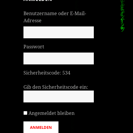
Benutzername oder E-Mail-
Adresse
Passwort
Sicherheitscode:
534
Gib den Sicherheitscode ein:
Angemeldet bleiben
ANMELDEN