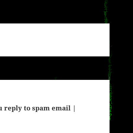
 reply to spam email |