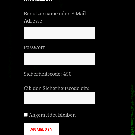
Benutzername oder E-Mail-
Adresse
Passwort
Sicherheitscode:
450
Gib den Sicherheitscode ein:
Angemeldet bleiben
ANMELDEN