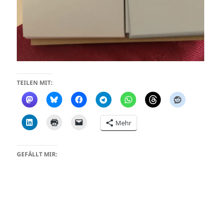
TEILEN MIT:
Mehr
GEFÄLLT MIR: