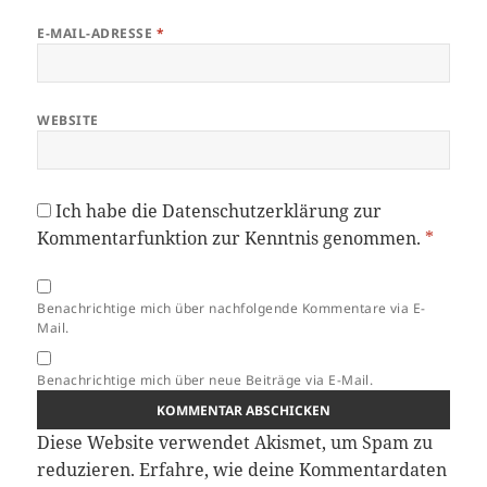
E-MAIL-ADRESSE
*
WEBSITE
Ich habe die
Datenschutzerklärung
zur
Kommentarfunktion zur Kenntnis genommen.
*
Benachrichtige mich über nachfolgende Kommentare via E-
Mail.
Benachrichtige mich über neue Beiträge via E-Mail.
Diese Website verwendet Akismet, um Spam zu
reduzieren.
Erfahre, wie deine Kommentardaten