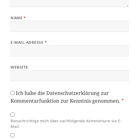
NAME
*
E-MAIL-ADRESSE
*
WEBSITE
Ich habe die
Datenschutzerklärung
zur
Kommentarfunktion zur Kenntnis genommen.
*
Benachrichtige mich über nachfolgende Kommentare via E-
Mail.