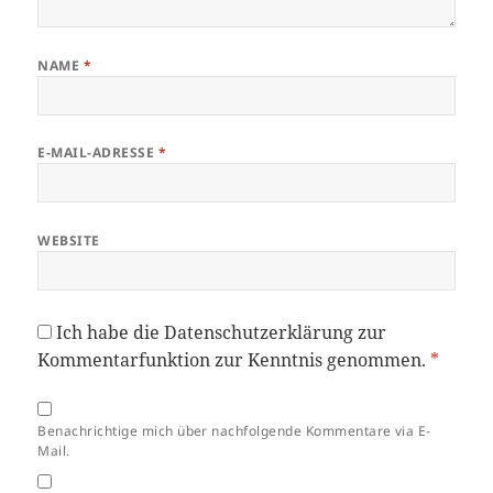
NAME
*
E-MAIL-ADRESSE
*
WEBSITE
Ich habe die
Datenschutzerklärung
zur
Kommentarfunktion zur Kenntnis genommen.
*
Benachrichtige mich über nachfolgende Kommentare via E-
Mail.