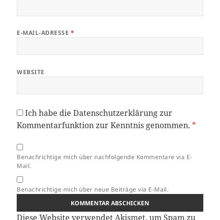
E-MAIL-ADRESSE
*
WEBSITE
Ich habe die
Datenschutzerklärung
zur
Kommentarfunktion zur Kenntnis genommen.
*
Benachrichtige mich über nachfolgende Kommentare via E-
Mail.
Benachrichtige mich über neue Beiträge via E-Mail.
Diese Website verwendet Akismet, um Spam zu