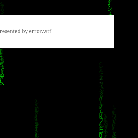
resented by error.wtf