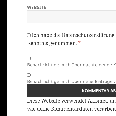
WEBSITE
Ich habe die
Datenschutzerklärung
Kenntnis genommen.
*
Benachrichtige mich über nachfolgende K
Benachrichtige mich über neue Beiträge vi
Diese Website verwendet Akismet, u
wie deine Kommentardaten verarbeit