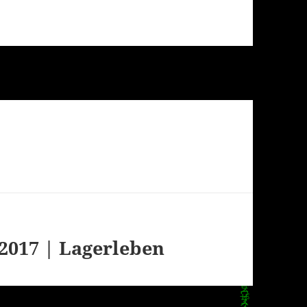
2017 | Lagerleben