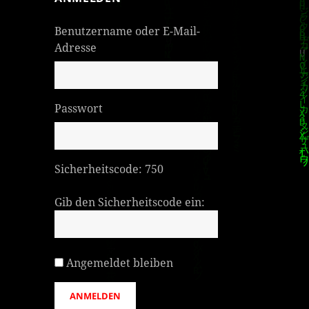
Benutzername oder E-Mail-
Adresse
Passwort
Sicherheitscode:
750
Gib den Sicherheitscode ein:
Angemeldet bleiben
ANMELDEN