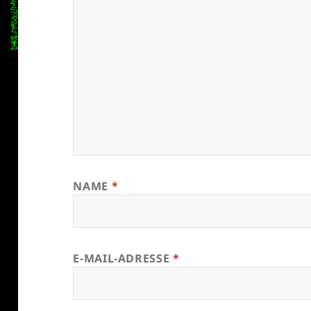
NAME
*
E-MAIL-ADRESSE
*