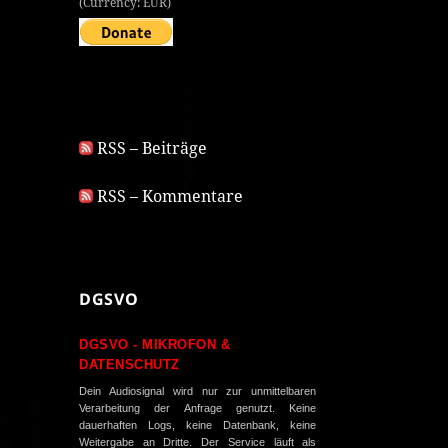
(Currency: EUR)
RSS – Beiträge
RSS – Kommentare
DGSVO
DGSVO - MIKROFON &
DATENSCHUTZ
Dein Audiosignal wird nur zur unmittelbaren
Verarbeitung der Anfrage genutzt. Keine
dauerhaften Logs, keine Datenbank, keine
Weitergabe an Dritte. Der Service läuft als