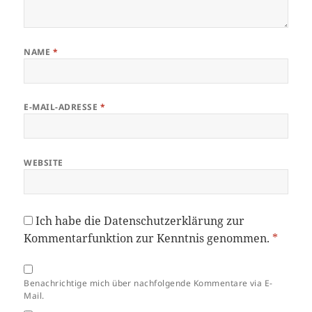
NAME
*
E-MAIL-ADRESSE
*
WEBSITE
Ich habe die
Datenschutzerklärung
zur
Kommentarfunktion zur Kenntnis genommen.
*
Benachrichtige mich über nachfolgende Kommentare via E-
Mail.