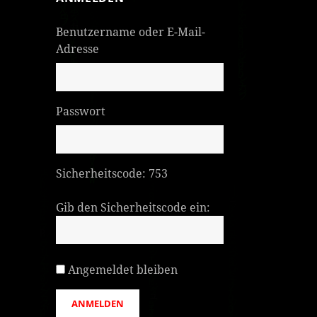
Benutzername oder E-Mail-
Adresse
Passwort
Sicherheitscode:
753
Gib den Sicherheitscode ein:
Angemeldet bleiben
ANMELDEN