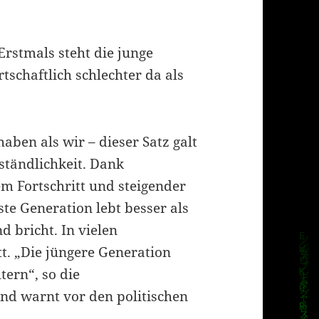
rstmals steht die junge
tschaftlich schlechter da als
ben als wir – dieser Satz galt
ständlichkeit. Dank
m Fortschritt und steigender
ste Generation lebt besser als
 bricht. In vielen
t. „Die jüngere Generation
tern“, so die
d warnt vor den politischen