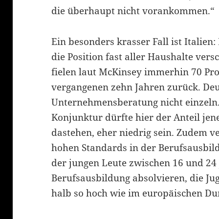
die überhaupt nicht vorankommen.“
Ein besonders krasser Fall ist Italien:
die Position fast aller Haushalte ver
fielen laut McKinsey immerhin 70 Pro
vergangenen zehn Jahren zurück. Deu
Unternehmensberatung nicht einzeln.
Konjunktur dürfte hier der Anteil jen
dastehen, eher niedrig sein. Zudem v
hohen Standards in der Berufsausbil
der jungen Leute zwischen 16 und 24
Berufsausbildung absolvieren, die Jug
halb so hoch wie im europäischen Dur