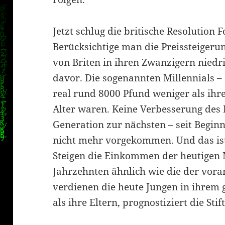
Jetzt schlug die britische Resolution
Berücksichtige man die Preissteigeru
von Briten in ihren Zwanzigern niedr
davor. Die sogenannten Millennials – 
real rund 8000 Pfund weniger als ihre 
Alter waren. Keine Verbesserung des
klärung
Generation zur nächsten – seit Beginn
nicht mehr vorgekommen. Und das ist
Steigen die Einkommen der heutigen
Jahrzehnten ähnlich wie die der vor
verdienen die heute Jungen in ihrem
als ihre Eltern, prognostiziert die Stif