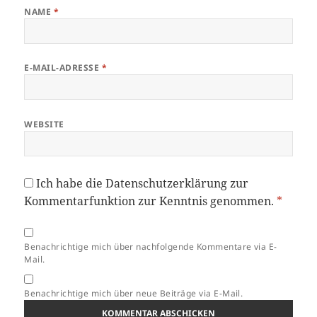
NAME
*
E-MAIL-ADRESSE
*
WEBSITE
Ich habe die
Datenschutzerklärung
zur
Kommentarfunktion zur Kenntnis genommen.
*
Benachrichtige mich über nachfolgende Kommentare via E-
Mail.
Benachrichtige mich über neue Beiträge via E-Mail.