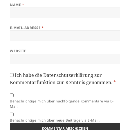
NAME
*
E-MAIL-ADRESSE
*
WEBSITE
Ich habe die
Datenschutzerklärung
zur
Kommentarfunktion zur Kenntnis genommen.
*
Benachrichtige mich über nachfolgende Kommentare via E-
Mail.
Benachrichtige mich über neue Beiträge via E-Mail.