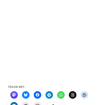
TEILEN MIT: