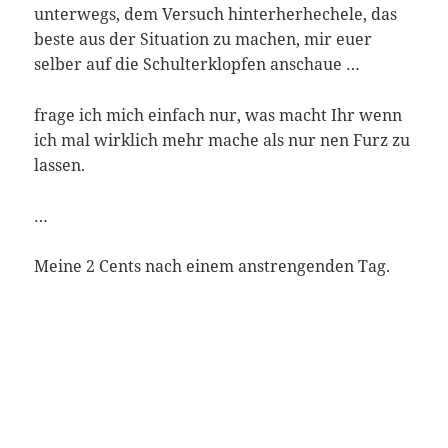
unterwegs, dem Versuch hinterherhechele, das
beste aus der Situation zu machen, mir euer
selber auf die Schulterklopfen anschaue …
frage ich mich einfach nur, was macht Ihr wenn
ich mal wirklich mehr mache als nur nen Furz zu
lassen.
…
Meine 2 Cents nach einem anstrengenden Tag.