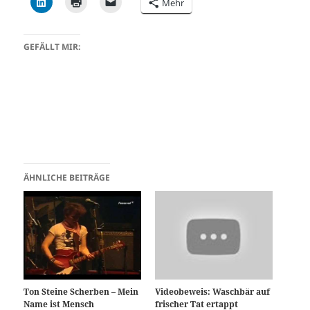
Mehr
GEFÄLLT MIR:
ÄHNLICHE BEITRÄGE
Ton Steine Scherben – Mein
Videobeweis: Waschbär auf
Name ist Mensch
frischer Tat ertappt