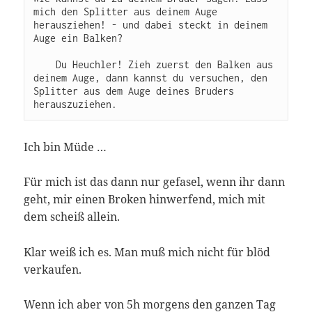
mich den Splitter aus deinem Auge 
herausziehen! - und dabei steckt in deinem 
Auge ein Balken?    

    Du Heuchler! Zieh zuerst den Balken aus 
deinem Auge, dann kannst du versuchen, den 
Splitter aus dem Auge deines Bruders 
Ich bin Müde …
Für mich ist das dann nur gefasel, wenn ihr dann
geht, mir einen Broken hinwerfend, mich mit
dem scheiß allein.
Klar weiß ich es. Man muß mich nicht für blöd
verkaufen.
Wenn ich aber von 5h morgens den ganzen Tag