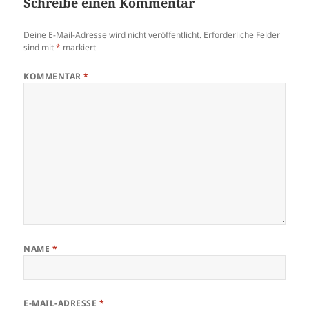
Schreibe einen Kommentar
Deine E-Mail-Adresse wird nicht veröffentlicht.
Erforderliche Felder
sind mit
*
markiert
KOMMENTAR
*
NAME
*
E-MAIL-ADRESSE
*