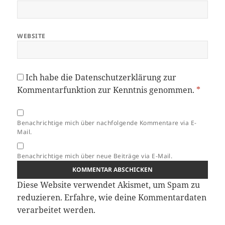
WEBSITE
Ich habe die
Datenschutzerklärung
zur
Kommentarfunktion zur Kenntnis genommen.
*
Benachrichtige mich über nachfolgende Kommentare via E-
Mail.
Benachrichtige mich über neue Beiträge via E-Mail.
Diese Website verwendet Akismet, um Spam zu
reduzieren.
Erfahre, wie deine Kommentardaten
verarbeitet werden.