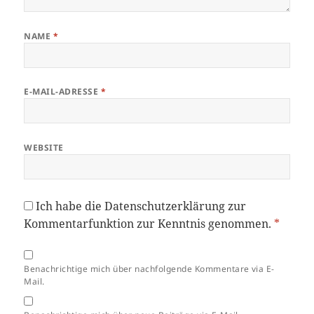
NAME
*
E-MAIL-ADRESSE
*
WEBSITE
Ich habe die
Datenschutzerklärung
zur
Kommentarfunktion zur Kenntnis genommen.
*
Benachrichtige mich über nachfolgende Kommentare via E-
Mail.