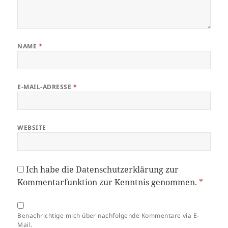
NAME
*
E-MAIL-ADRESSE
*
WEBSITE
Ich habe die
Datenschutzerklärung
zur
Kommentarfunktion zur Kenntnis genommen.
*
Benachrichtige mich über nachfolgende Kommentare via E-
Mail.