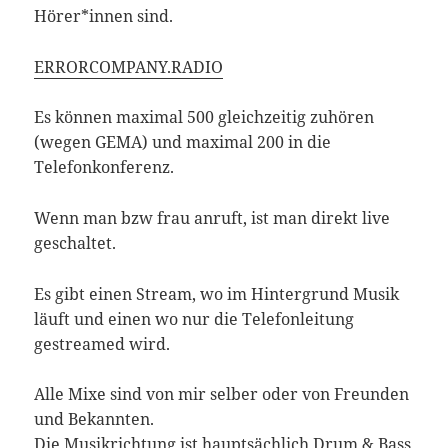
Hörer*innen sind.
ERRORCOMPANY.RADIO
Es können maximal 500 gleichzeitig zuhören
(wegen GEMA) und maximal 200 in die
Telefonkonferenz.
Wenn man bzw frau anruft, ist man direkt live
geschaltet.
Es gibt einen Stream, wo im Hintergrund Musik
läuft und einen wo nur die Telefonleitung
gestreamed wird.
Alle Mixe sind von mir selber oder von Freunden
und Bekannten.
Die Musikrichtung ist hauptsächlich Drum & Bass