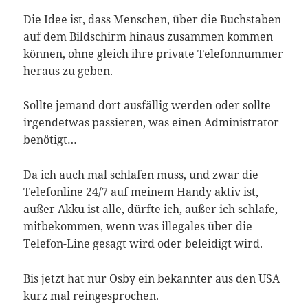
Die Idee ist, dass Menschen, über die Buchstaben
auf dem Bildschirm hinaus zusammen kommen
können, ohne gleich ihre private Telefonnummer
heraus zu geben.
Sollte jemand dort ausfällig werden oder sollte
irgendetwas passieren, was einen Administrator
benötigt…
Da ich auch mal schlafen muss, und zwar die
Telefonline 24/7 auf meinem Handy aktiv ist,
außer Akku ist alle, dürfte ich, außer ich schlafe,
mitbekommen, wenn was illegales über die
Telefon-Line gesagt wird oder beleidigt wird.
Bis jetzt hat nur Osby ein bekannter aus den USA
kurz mal reingesprochen.