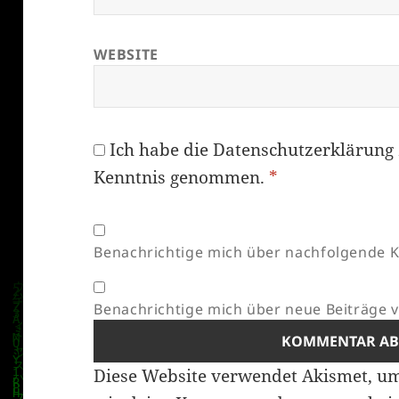
WEBSITE
Ich habe die
Datenschutzerklärung
Kenntnis genommen.
*
Benachrichtige mich über nachfolgende K
Benachrichtige mich über neue Beiträge vi
Diese Website verwendet Akismet, u