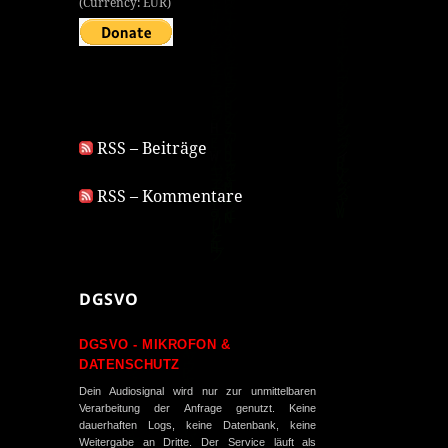
(Currency: EUR)
RSS – Beiträge
RSS – Kommentare
DGSVO
DGSVO - MIKROFON &
DATENSCHUTZ
Dein Audiosignal wird nur zur unmittelbaren
Verarbeitung der Anfrage genutzt. Keine
dauerhaften Logs, keine Datenbank, keine
Weitergabe an Dritte. Der Service läuft als