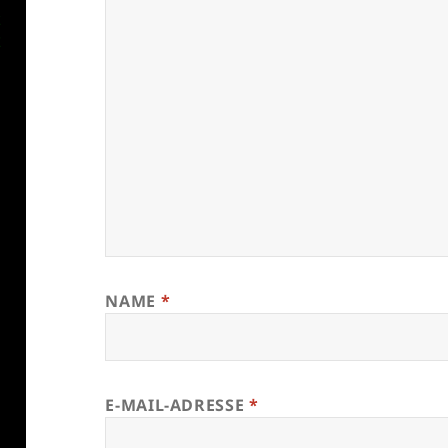
NAME
*
E-MAIL-ADRESSE
*