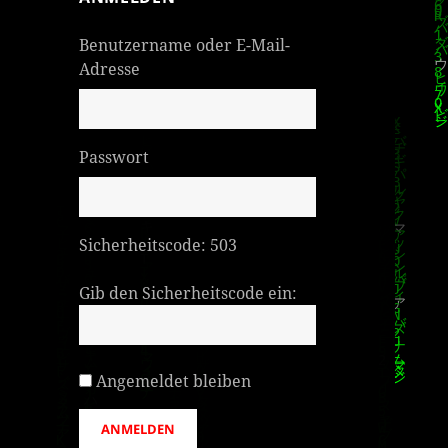
Benutzername oder E-Mail-
Adresse
Passwort
Sicherheitscode:
503
Gib den Sicherheitscode ein:
Angemeldet bleiben
ANMELDEN