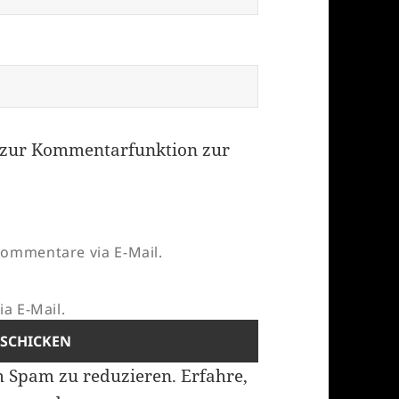
zur Kommentarfunktion zur
ommentare via E-Mail.
a E-Mail.
m Spam zu reduzieren.
Erfahre,