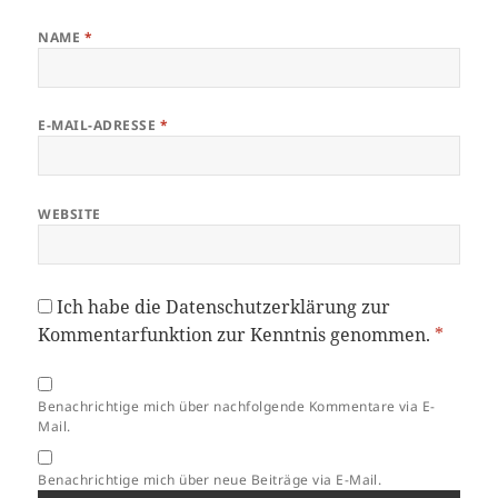
NAME
*
E-MAIL-ADRESSE
*
WEBSITE
Ich habe die
Datenschutzerklärung
zur
Kommentarfunktion zur Kenntnis genommen.
*
Benachrichtige mich über nachfolgende Kommentare via E-
Mail.
Benachrichtige mich über neue Beiträge via E-Mail.