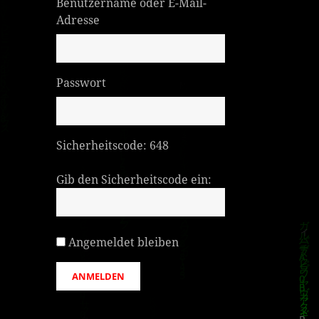
Benutzername oder E-Mail-
Adresse
Passwort
Sicherheitscode:
648
Gib den Sicherheitscode ein:
Angemeldet bleiben
ANMELDEN