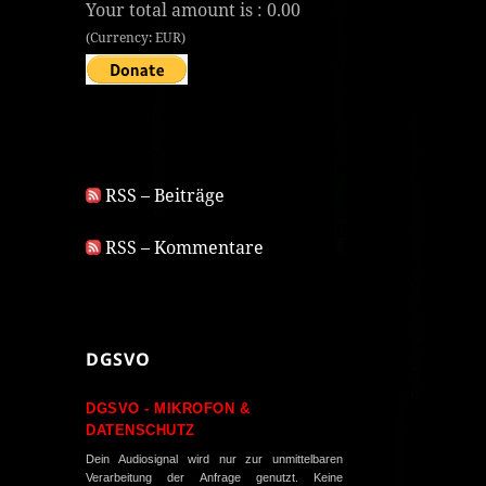
Your total amount is :
0.00
(Currency: EUR)
RSS – Beiträge
RSS – Kommentare
DGSVO
DGSVO - MIKROFON &
DATENSCHUTZ
Dein Audiosignal wird nur zur unmittelbaren
Verarbeitung der Anfrage genutzt. Keine