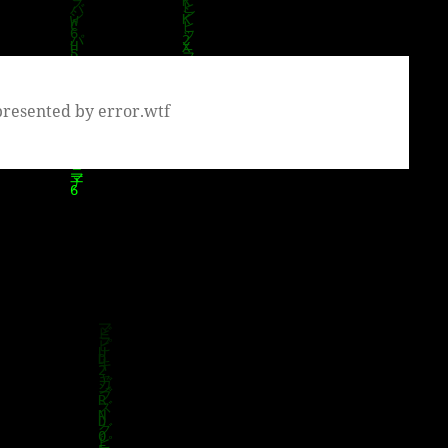
presented by error.wtf