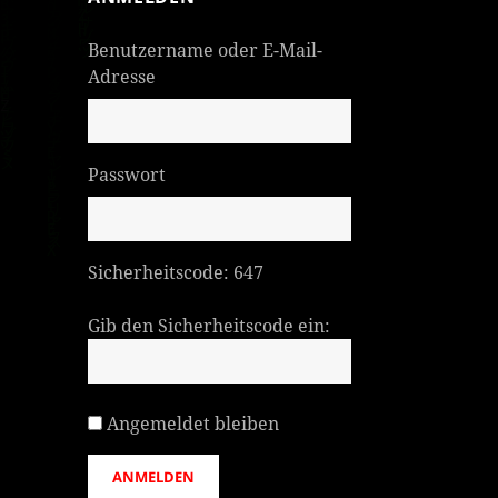
Benutzername oder E-Mail-
Adresse
Passwort
Sicherheitscode:
647
Gib den Sicherheitscode ein:
Angemeldet bleiben
ANMELDEN