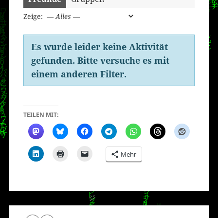
Zeige:
Es wurde leider keine Aktivität
gefunden. Bitte versuche es mit
einem anderen Filter.
TEILEN MIT:
Mehr