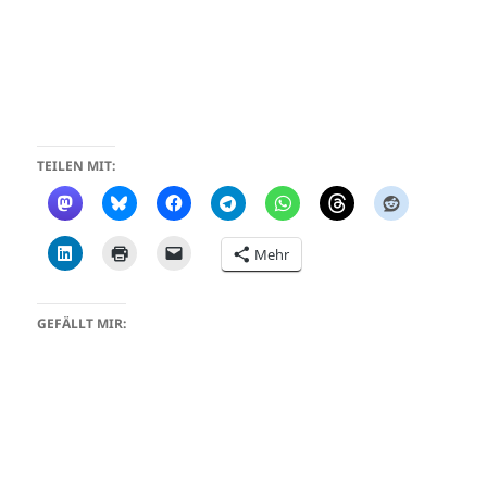
TEILEN MIT:
Mehr
GEFÄLLT MIR: