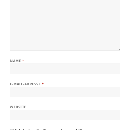
NAME
*
E-MAIL-ADRESSE
*
WEBSITE