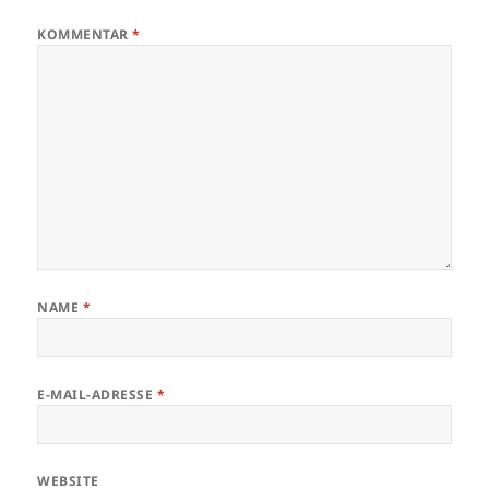
KOMMENTAR
*
NAME
*
E-MAIL-ADRESSE
*
WEBSITE