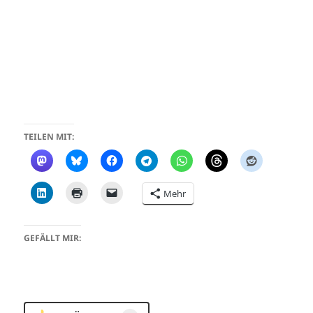
TEILEN MIT:
Mehr
GEFÄLLT MIR: