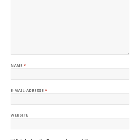
NAME
*
E-MAIL-ADRESSE
*
WEBSITE