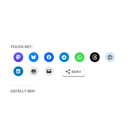
TEILEN MIT:
Mehr
GEFÄLLT MIR: