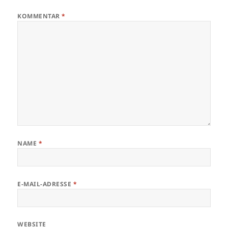
KOMMENTAR
*
NAME
*
E-MAIL-ADRESSE
*
WEBSITE