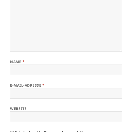
NAME
*
E-MAIL-ADRESSE
*
WEBSITE