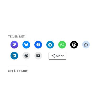
TEILEN MIT:
Mehr
GEFÄLLT MIR: