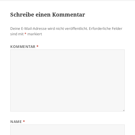
Schreibe einen Kommentar
Deine E-Mail-Adresse wird nicht veröffentlicht.
Erforderliche Felder
sind mit
*
markiert
KOMMENTAR
*
NAME
*