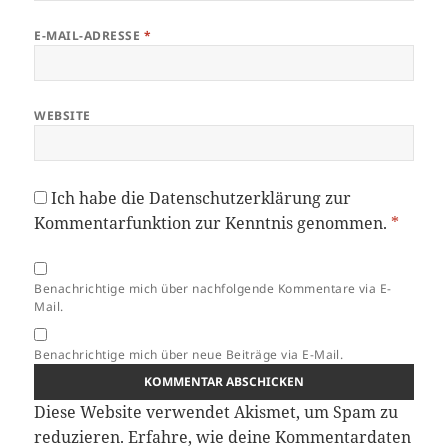
E-MAIL-ADRESSE
*
WEBSITE
Ich habe die
Datenschutzerklärung
zur
Kommentarfunktion zur Kenntnis genommen.
*
Benachrichtige mich über nachfolgende Kommentare via E-
Mail.
Benachrichtige mich über neue Beiträge via E-Mail.
Diese Website verwendet Akismet, um Spam zu
reduzieren.
Erfahre, wie deine Kommentardaten