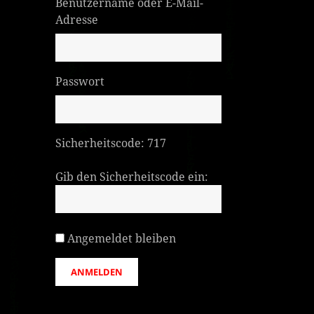
Benutzername oder E-Mail-
Adresse
Passwort
Sicherheitscode:
717
Gib den Sicherheitscode ein:
Angemeldet bleiben
ANMELDEN