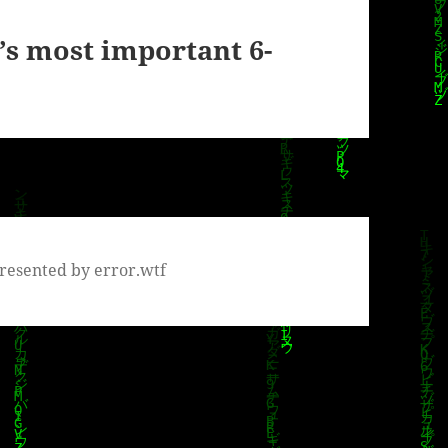
’s most important 6-
resented by error.wtf