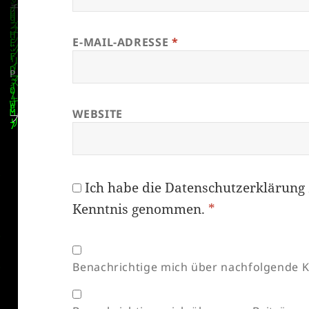
E-MAIL-ADRESSE
*
WEBSITE
Ich habe die
Datenschutzerklärung
Kenntnis genommen.
*
Benachrichtige mich über nachfolgende K