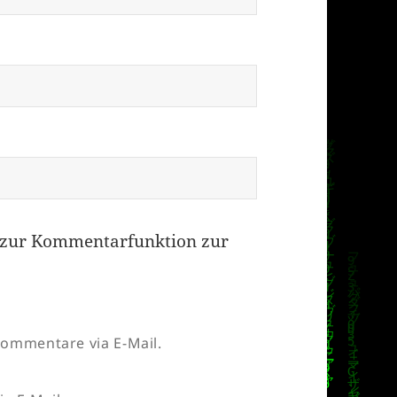
zur Kommentarfunktion zur
ommentare via E-Mail.