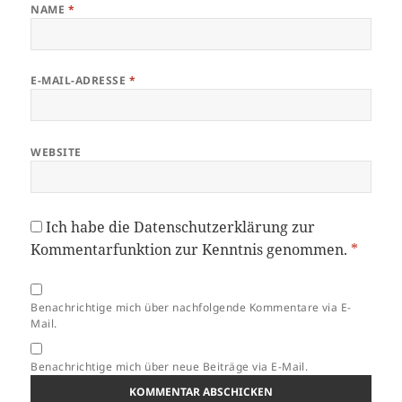
NAME
*
E-MAIL-ADRESSE
*
WEBSITE
Ich habe die
Datenschutzerklärung
zur
Kommentarfunktion zur Kenntnis genommen.
*
Benachrichtige mich über nachfolgende Kommentare via E-
Mail.
Benachrichtige mich über neue Beiträge via E-Mail.