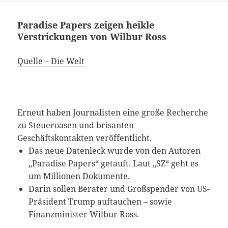
Paradise Papers zeigen heikle
Verstrickungen von Wilbur Ross
Quelle – Die Welt
Erneut haben Journalisten eine große Recherche
zu Steueroasen und brisanten
Geschäftskontakten veröffentlicht.
Das neue Datenleck wurde von den Autoren
„Paradise Papers“ getauft. Laut „SZ“ geht es
um Millionen Dokumente.
Darin sollen Berater und Großspender von US-
Präsident Trump auftauchen – sowie
Finanzminister Wilbur Ross.