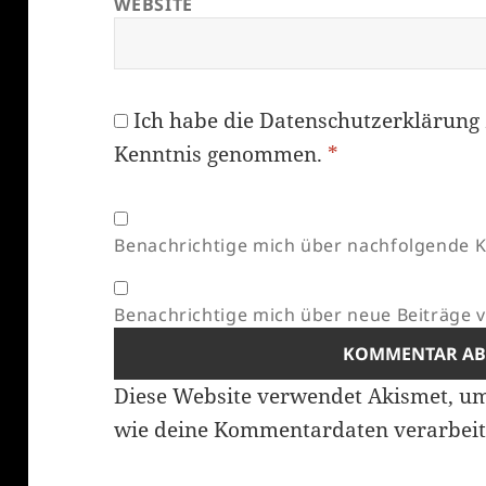
WEBSITE
Ich habe die
Datenschutzerklärung
Kenntnis genommen.
*
Benachrichtige mich über nachfolgende K
Benachrichtige mich über neue Beiträge vi
Diese Website verwendet Akismet, u
wie deine Kommentardaten verarbeit