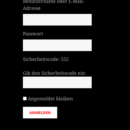
Benutzername oder E-Mail-
Adresse
Passwort
Sicherheitscode:
552
Gib den Sicherheitscode ein:
Angemeldet bleiben
ANMELDEN