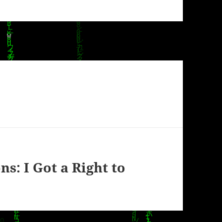
: I Got a Right to