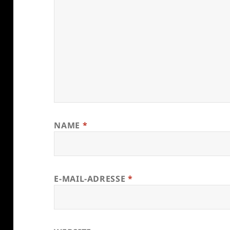
NAME
*
E-MAIL-ADRESSE
*