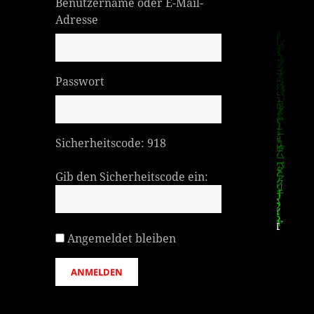
Benutzername oder E-Mail-
Adresse
Passwort
Sicherheitscode:
918
Gib den Sicherheitscode ein:
Angemeldet bleiben
ANMELDEN