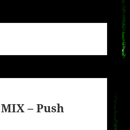
 MIX – Push