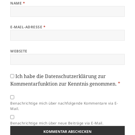
NAME
*
E-MAIL-ADRESSE
*
WEBSITE
Ich habe die
Datenschutzerklärung
zur
Kommentarfunktion zur Kenntnis genommen.
*
Benachrichtige mich über nachfolgende Kommentare via E-
Mail.
Benachrichtige mich über neue Beiträge via E-Mail.