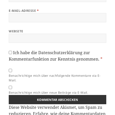
E-MAIL-ADRESSE
*
WEBSITE
Ich habe die
Datenschutzerklärung
zur
Kommentarfunktion zur Kenntnis genommen.
*
Benachrichtige mich über nachfolgende Kommentare via E-
Mail.
Benachrichtige mich über neue Beiträge via E-Mail.
Diese Website verwendet Akismet, um Spam zu
reduzieren.
Erfahre, wie deine Kommentardaten