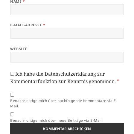
NAME
*
E-MAIL-ADRESSE
*
WEBSITE
Ich habe die
Datenschutzerklärung
zur
Kommentarfunktion zur Kenntnis genommen.
*
Benachrichtige mich über nachfolgende Kommentare via E-
Mail.
Benachrichtige mich über neue Beiträge via E-Mail.