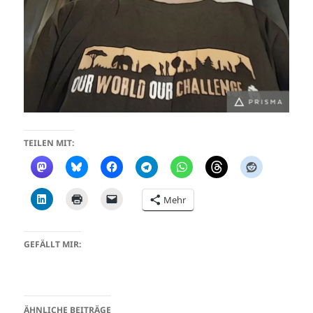
TEILEN MIT:
Mehr
GEFÄLLT MIR:
ÄHNLICHE BEITRÄGE