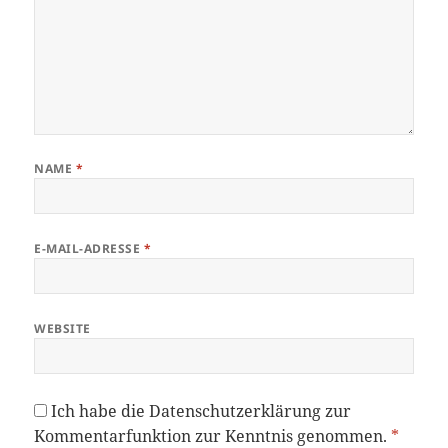
NAME
*
E-MAIL-ADRESSE
*
WEBSITE
Ich habe die
Datenschutzerklärung
zur
Kommentarfunktion zur Kenntnis genommen.
*