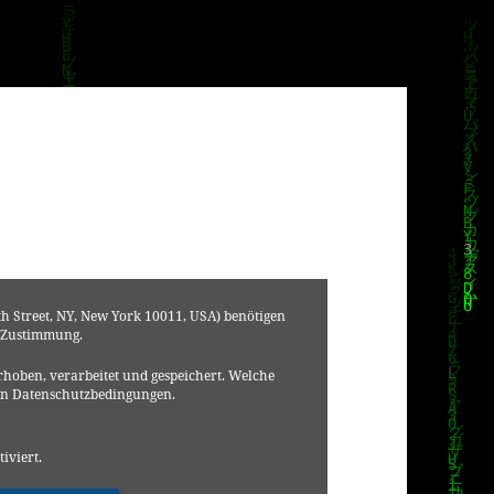
h Street, NY, New York 10011, USA) benötigen
 Zustimmung.
hoben, verarbeitet und gespeichert. Welche
en Datenschutzbedingungen.
tiviert.