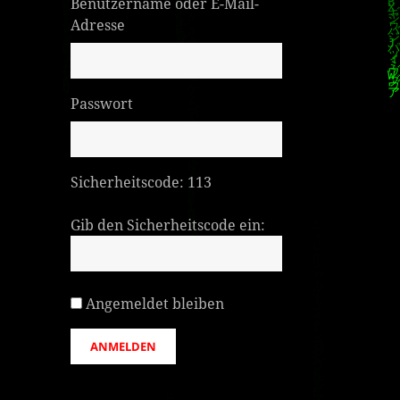
Benutzername oder E-Mail-
Adresse
Passwort
Sicherheitscode:
113
Gib den Sicherheitscode ein:
Angemeldet bleiben
ANMELDEN