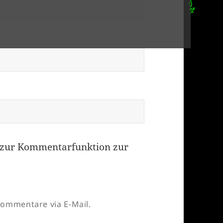
zur Kommentarfunktion zur
ommentare via E-Mail.