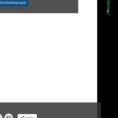
chutzbedingungen