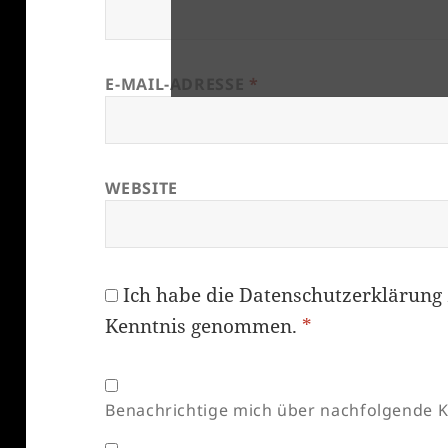
E-MAIL-ADRESSE
*
WEBSITE
Ich habe die
Datenschutzerklärung
Kenntnis genommen.
*
Benachrichtige mich über nachfolgende K