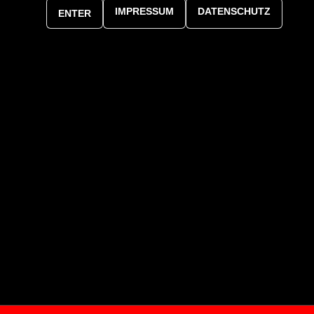
IMPRESSUM
DATENSCHUTZ
ENTER