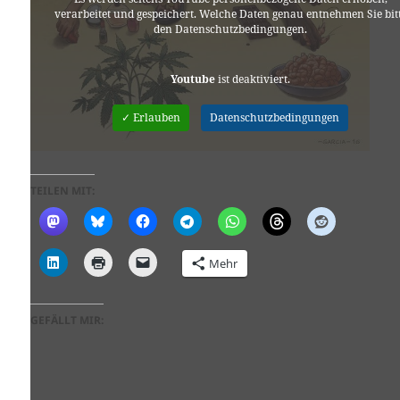
verarbeitet und gespeichert. Welche Daten genau entnehmen Sie bit
den Datenschutzbedingungen.
Youtube
ist deaktiviert.
✓ Erlauben
Datenschutzbedingungen
TEILEN MIT:
Mehr
GEFÄLLT MIR: