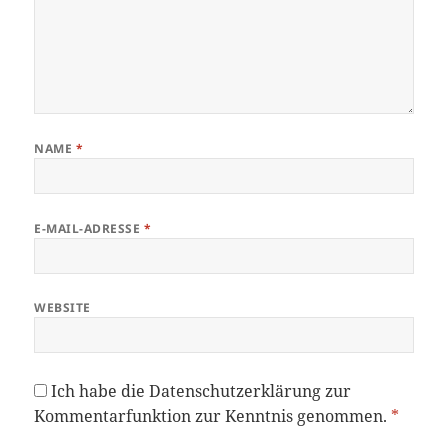
NAME
*
E-MAIL-ADRESSE
*
WEBSITE
Ich habe die
Datenschutzerklärung
zur
Kommentarfunktion zur Kenntnis genommen.
*