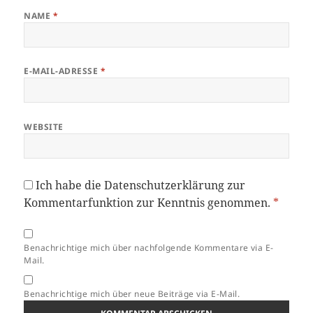
NAME
*
E-MAIL-ADRESSE
*
WEBSITE
Ich habe die
Datenschutzerklärung
zur
Kommentarfunktion zur Kenntnis genommen.
*
Benachrichtige mich über nachfolgende Kommentare via E-
Mail.
Benachrichtige mich über neue Beiträge via E-Mail.