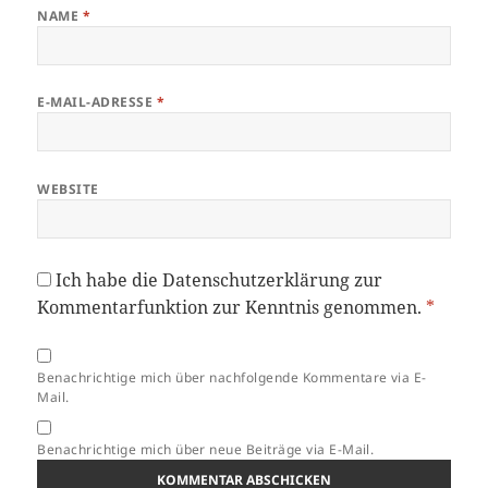
NAME
*
E-MAIL-ADRESSE
*
WEBSITE
Ich habe die
Datenschutzerklärung
zur
Kommentarfunktion zur Kenntnis genommen.
*
Benachrichtige mich über nachfolgende Kommentare via E-
Mail.
Benachrichtige mich über neue Beiträge via E-Mail.